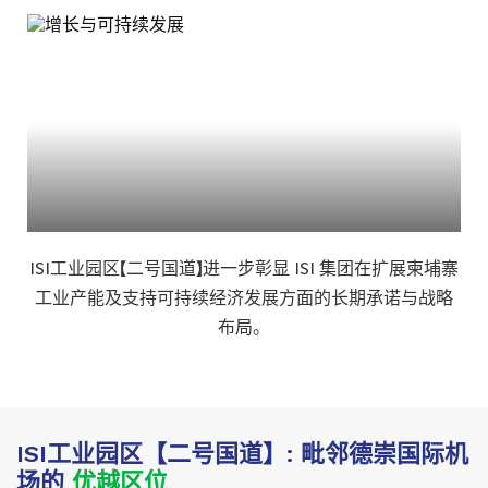
ISI工业园区【二号国道】进一步彰显 ISI 集团在扩展柬埔寨
工业产能及支持可持续经济发展方面的长期承诺与战略
布局。
ISI工业园区【二号国道】: 毗邻德崇国际机
场的
优越区位