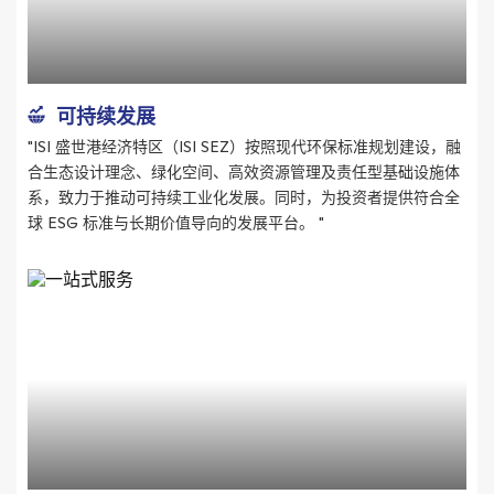
可持续发展
"ISI 盛世港经济特区（ISI SEZ）按照现代环保标准规划建设，融
合生态设计理念、绿化空间、高效资源管理及责任型基础设施体
系，致力于推动可持续工业化发展。同时，为投资者提供符合全
球 ESG 标准与长期价值导向的发展平台。 "