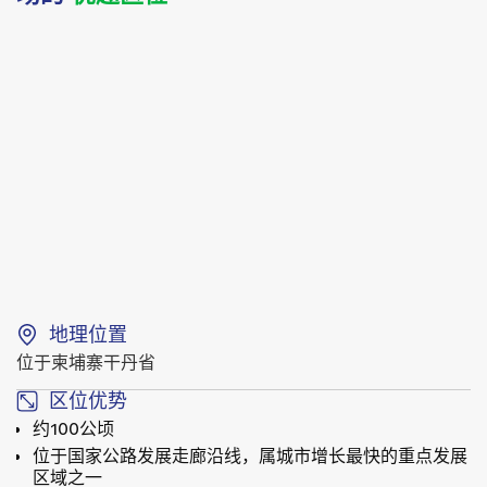
地理位置
位于柬埔寨干丹省
区位优势
约100公顷
位于国家公路发展走廊沿线，属城市增长最快的重点发展
区域之一