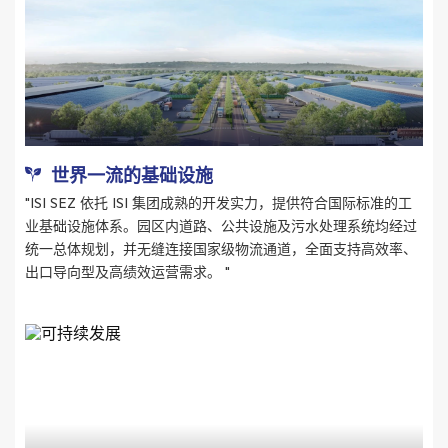
世界一流的基础设施
"ISI SEZ 依托 ISI 集团成熟的开发实力，提供符合国际标准的工
业基础设施体系。园区内道路、公共设施及污水处理系统均经过
统一总体规划，并无缝连接国家级物流通道，全面支持高效率、
出口导向型及高绩效运营需求。 "