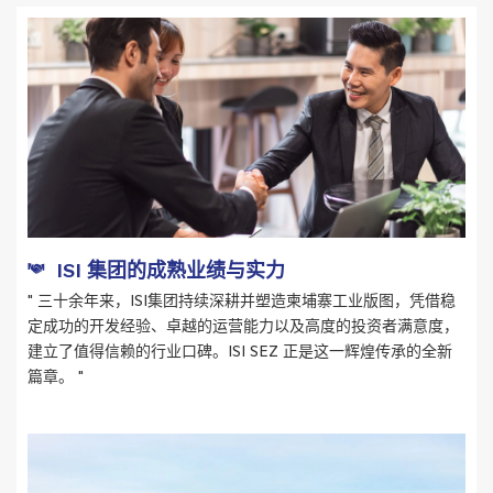
ISI 集团的成熟业绩与实力
" 三十余年来，ISI集团持续深耕并塑造柬埔寨工业版图，凭借稳
定成功的开发经验、卓越的运营能力以及高度的投资者满意度，
建立了值得信赖的行业口碑。ISI SEZ 正是这一辉煌传承的全新
篇章。 "