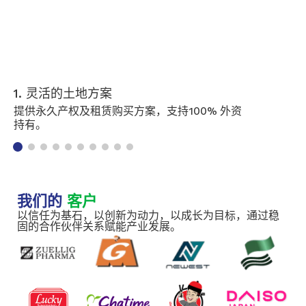
1. 灵活的土地方案
提供永久产权及租赁购买方案，支持100% 外资
持有。
我们的
客户
以信任为基石，以创新为动力，以成长为目标，通过稳
固的合作伙伴关系赋能产业发展。