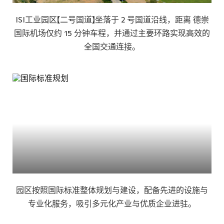
ISI工业园区【二号国道】坐落于 2 号国道沿线，距离 德崇
国际机场仅约 15 分钟车程，并通过主要环路实现高效的
全国交通连接。
园区按照国际标准整体规划与建设，配备先进的设施与
专业化服务，吸引多元化产业与优质企业进驻。