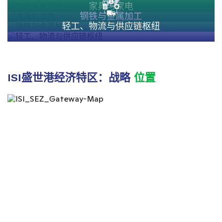
家具与家电
钢铁与金属加工
轻工、物流与供应链枢纽
ISI盛世港经济特区：战略
位置